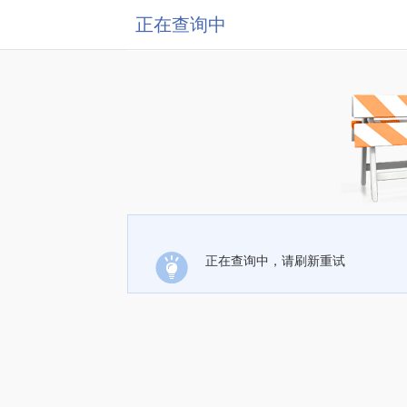
正在查询中
正在查询中，请刷新重试